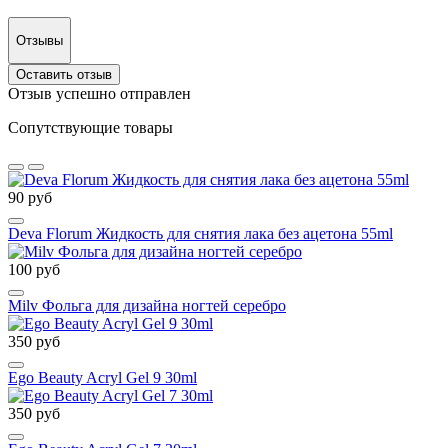
Отзывы
Оставить отзыв
Отзыв успешно отправлен
Сопутствующие товары
90 руб
Deva Florum Жидкость для снятия лака без ацетона 55ml
100 руб
Milv Фольга для дизайна ногтей серебро
350 руб
Ego Beauty Acryl Gel 9 30ml
350 руб