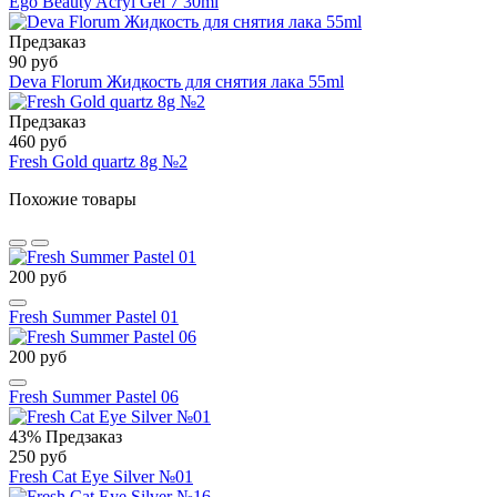
Ego Beauty Acryl Gel 7 30ml
Предзаказ
90 руб
Deva Florum Жидкость для снятия лака 55ml
Предзаказ
460 руб
Fresh Gold quartz 8g №2
Похожие товары
200 руб
Fresh Summer Pastel 01
200 руб
Fresh Summer Pastel 06
43%
Предзаказ
250 руб
Fresh Cat Eye Silver №01