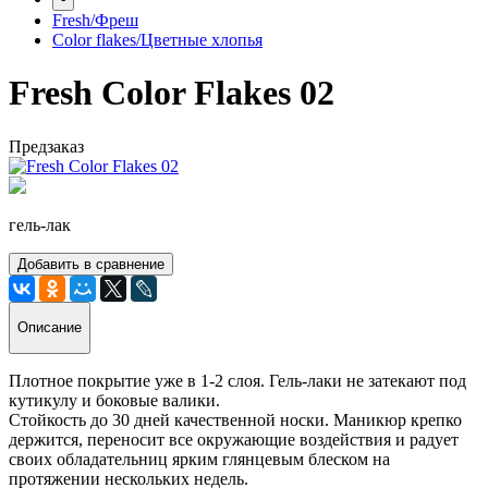
Fresh/Фреш
Color flakes/Цветные хлопья
Fresh Color Flakes 02
Предзаказ
гель-лак
Добавить в сравнение
Описание
Плотное покрытие уже в 1-2 слоя. Гель-лаки не затекают под
кутикулу и боковые валики.
Стойкость до 30 дней качественной носки. Маникюр крепко
держится, переносит все окружающие воздействия и радует
своих обладательниц ярким глянцевым блеском на
протяжении нескольких недель.