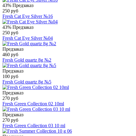
43%
Предзаказ
250 руб
Fresh Cat Eye Silver №16
43%
Предзаказ
250 руб
Fresh Cat Eye Silver №04
Предзаказ
460 руб
Fresh Gold quartz 8g №2
Предзаказ
100 руб
Fresh Gold quartz 8g №5
Предзаказ
270 руб
Fresh Green Collection 02 10ml
Предзаказ
270 руб
Fresh Green Collection 03 10 ml