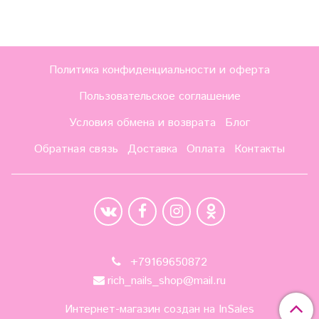
Политика конфиденциальности и оферта
Пользовательское соглашение
Условия обмена и возврата
Блог
Обратная связь
Доставка
Оплата
Контакты
+79169650872
rich_nails_shop@mail.ru
Интернет-магазин создан на InSales