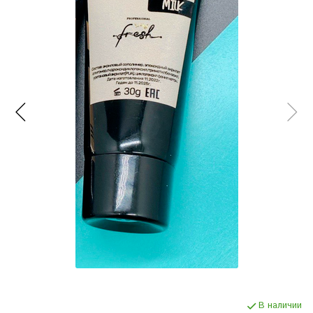
В наличии