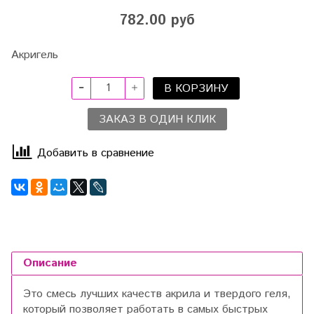
782.00 руб
Акригель
В КОРЗИНУ
ЗАКАЗ В ОДИН КЛИК
Добавить в сравнение
Описание
Это смесь лучших качеств акрила и твердого геля,
который позволяет работать в самых быстрых