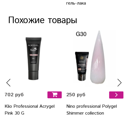
гель-лака
Похожие товары
702 руб
250 руб
Klio Professional Acrygel
Nino professional Polygel
Pink 30 G
Shimmer collection