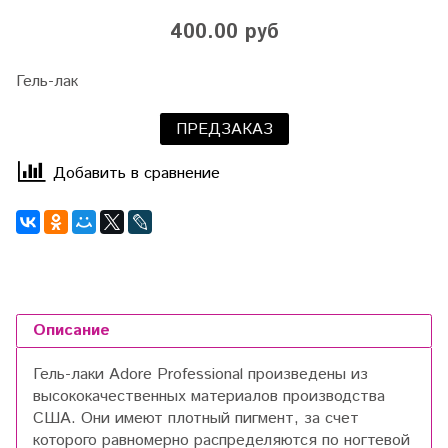
400.00 руб
Гель-лак
ПРЕДЗАКАЗ
Добавить в сравнение
Описание
Гель-лаки Adore Professional произведены из
высококачественных материалов производства
США. Они имеют плотный пигмент, за счет
которого равномерно распределяются по ногтевой