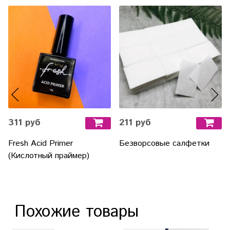
311 руб
211 руб
Fresh Acid Primer
Безворсовые салфетки
(Кислотный праймер)
Похожие товары