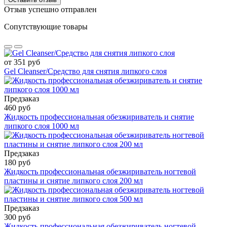
Отзыв успешно отправлен
Сопутствующие товары
от 351 руб
Gel Cleanser/Средство для снятия липкого слоя
Предзаказ
460 руб
Жидкость профессиональная обезжириватель и снятие
липкого слоя 1000 мл
Предзаказ
180 руб
Жидкость профессиональная обезжириватель ногтевой
пластины и снятие липкого слоя 200 мл
Предзаказ
300 руб
Жидкость профессиональная обезжириватель ногтевой