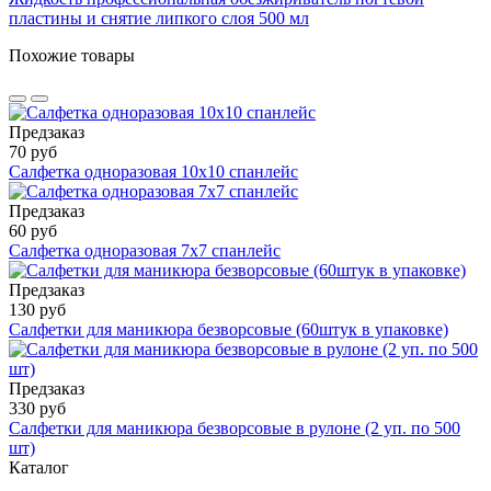
пластины и снятие липкого слоя 500 мл
Похожие товары
Предзаказ
70 руб
Салфетка одноразовая 10х10 спанлейс
Предзаказ
60 руб
Салфетка одноразовая 7х7 спанлейс
Предзаказ
130 руб
Салфетки для маникюра безворсовые (60штук в упаковке)
Предзаказ
330 руб
Салфетки для маникюра безворсовые в рулоне (2 уп. по 500
шт)
Каталог