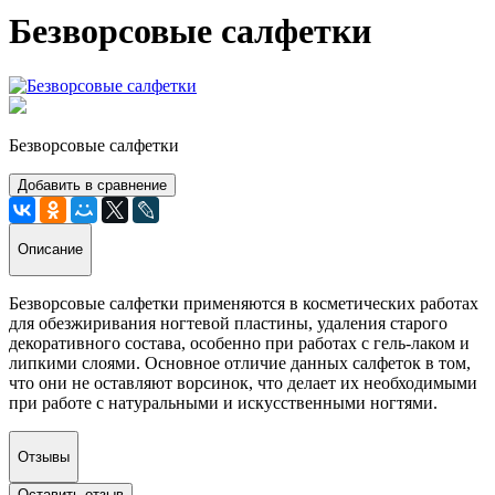
Безворсовые салфетки
Безворсовые салфетки
Добавить в сравнение
Описание
Безворсовые салфетки применяются в косметических работах
для обезжиривания ногтевой пластины, удаления старого
декоративного состава, особенно при работах с гель-лаком и
липкими слоями. Основное отличие данных салфеток в том,
что они не оставляют ворсинок, что делает их необходимыми
при работе с натуральными и искусственными ногтями.
Отзывы
Оставить отзыв