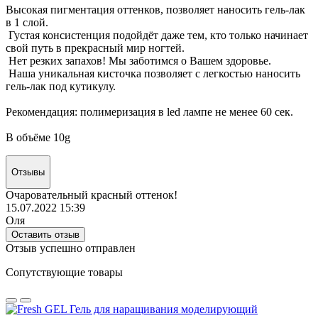
Высокая пигментация оттенков, позволяет наносить гель-лак
в 1 слой.
Густая консистенция подойдёт даже тем, кто только начинает
свой путь в прекрасный мир ногтей.
Нет резких запахов! Мы заботимся о Вашем здоровье.
Наша уникальная кисточка позволяет с легкостью наносить
гель-лак под кутикулу.
Рекомендация: полимеризация в led лампе не менее 60 сек.
В объёме 10g
Отзывы
Очаровательный красный оттенок!
15.07.2022 15:39
Оля
Оставить отзыв
Отзыв успешно отправлен
Сопутствующие товары