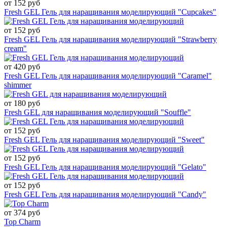
от 152 руб
Fresh GEL Гель для наращивания моделирующий "Cupcakes"
от 152 руб
Fresh GEL Гель для наращивания моделирующий "Strawberry
cream"
от 420 руб
Fresh GEL Гель для наращивания моделирующий "Caramel"
shimmer
от 180 руб
Fresh GEL для наращивания моделирующий "Souffle"
от 152 руб
Fresh GEL Гель для наращивания моделирующий "Sweet"
от 152 руб
Fresh GEL Гель для наращивания моделирующий "Gelato"
от 152 руб
Fresh GEL Гель для наращивания моделирующий "Candy"
от 374 руб
Top Charm