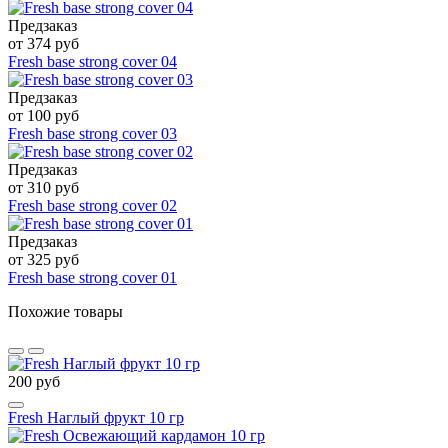
Предзаказ
от 374 руб
Fresh base strong cover 04
Предзаказ
от 100 руб
Fresh base strong cover 03
Предзаказ
от 310 руб
Fresh base strong cover 02
Предзаказ
от 325 руб
Fresh base strong cover 01
Похожие товары
200 руб
Fresh Наглый фрукт 10 гр