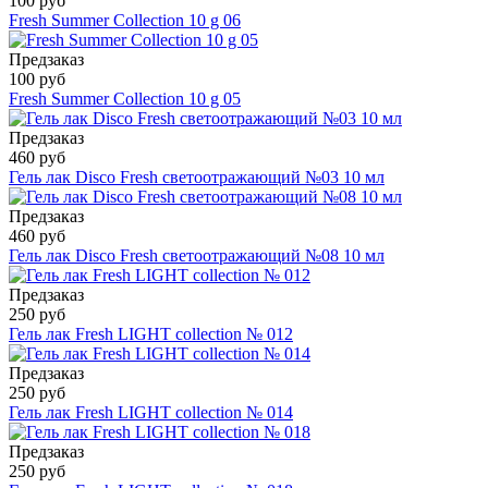
100 руб
Fresh Summer Collection 10 g 06
Предзаказ
100 руб
Fresh Summer Collection 10 g 05
Предзаказ
460 руб
Гель лак Disco Fresh светоотражающий №03 10 мл
Предзаказ
460 руб
Гель лак Disco Fresh светоотражающий №08 10 мл
Предзаказ
250 руб
Гель лак Fresh LIGHT collection № 012
Предзаказ
250 руб
Гель лак Fresh LIGHT collection № 014
Предзаказ
250 руб