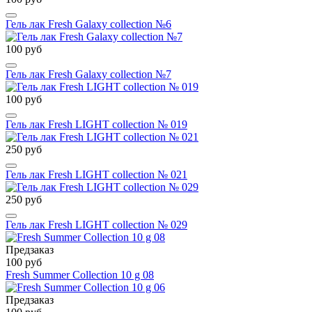
Гель лак Fresh Galaxy collection №6
100 руб
Гель лак Fresh Galaxy collection №7
100 руб
Гель лак Fresh LIGHT collection № 019
250 руб
Гель лак Fresh LIGHT collection № 021
250 руб
Гель лак Fresh LIGHT collection № 029
Предзаказ
100 руб
Fresh Summer Collection 10 g 08
Предзаказ