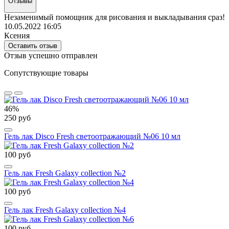
Отзывы
Незаменимый помощник для рисования и выкладывания сраз!
10.05.2022 16:05
Ксения
Оставить отзыв
Отзыв успешно отправлен
Сопутствующие товары
46%
250 руб
Гель лак Disco Fresh светоотражающий №06 10 мл
100 руб
Гель лак Fresh Galaxy collection №2
100 руб
Гель лак Fresh Galaxy collection №4
100 руб