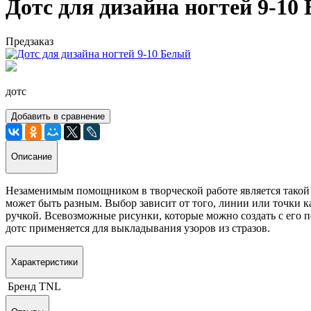
Дотс для дизайна ногтей 9-10
Предзаказ
дотс
Добавить в сравнение
Описание
Незаменимым помощником в творческой работе является такой ин
может быть разным. Выбор зависит от того, линии или точки ка
ручкой. Всевозможные рисунки, которые можно создать с его 
дотс применяется для выкладывания узоров из стразов.
Характеристики
Бренд
TNL