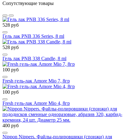
Сопутствующие товары
528 руб
Гель лак PNB 336 Series, 8 ml
528 руб
Гель лак PNB 338 Candle, 8 ml
100 руб
Fresh гель-лак Amore Mio 7, 8гр
100 руб
Fresh гель-лак Amore Mio 4, 8гр
400 руб
Nippon Nippers. Файлы-полировщики (спонжи) для