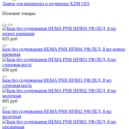
Лампа для маникюра и педикюра XZM 5XS
Похожие товары
655 руб
База без содержания HEMA PNB HFB04 УФ/ЛЕД, 8 мл нежно
кремовая
650 руб
База без содержания HEMA PNB HFB03 УФ/ЛЕД, 8 мл
слоновая кость
605 руб
База без содержания HEMA PNB HFB02 УФ/ЛЕД, 8 мл
молочная