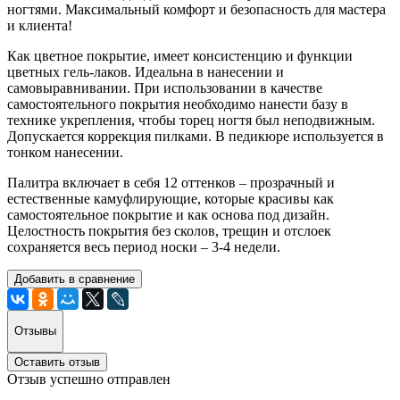
ногтями. Максимальный комфорт и безопасность для мастера
и клиента!
Как цветное покрытие, имеет консистенцию и функции
цветных гель-лаков. Идеальна в нанесении и
самовыравнивании. При использовании в качестве
самостоятельного покрытия необходимо нанести базу в
технике укрепления, чтобы торец ногтя был неподвижным.
Допускается коррекция пилками. В педикюре используется в
тонком нанесении.
Палитра включает в себя 12 оттенков – прозрачный и
естественные камуфлирующие, которые красивы как
самостоятельное покрытие и как основа под дизайн.
Целостность покрытия без сколов, трещин и отслоек
сохраняется весь период носки – 3-4 недели.
Добавить в сравнение
Отзывы
Оставить отзыв
Отзыв успешно отправлен