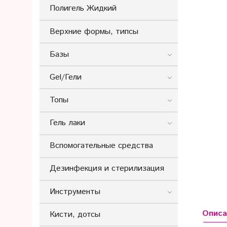
Полигель Жидкий
Верхние формы, типсы
Базы
Gel/Гели
Топы
Гель лаки
Вспомогательные средства
Дезинфекция и стерилизация
Инструменты
Описа
Кисти, дотсы