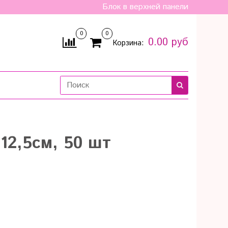
Блок в верхней панели
0
0
0.00 руб
Корзина:
12,5см, 50 шт