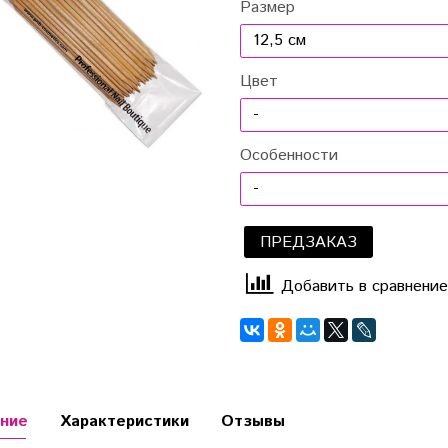
Размер
Цвет
Особенности
ПРЕДЗАКАЗ
Добавить в сравнение
ние
Характеристики
Отзывы