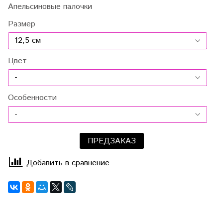
Апельсиновые палочки
Размер
Цвет
Особенности
ПРЕДЗАКАЗ
Добавить в сравнение