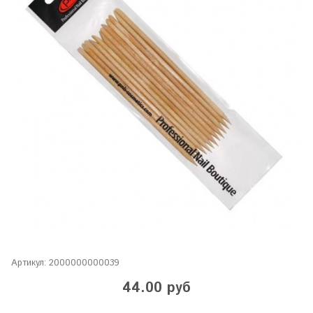
Артикул:
2000000000039
44.00 руб