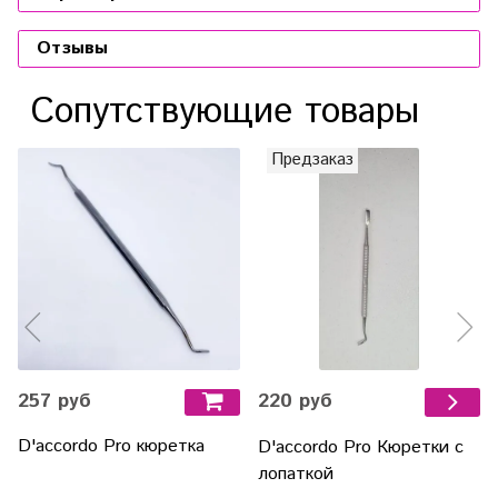
Отзывы
Сопутствующие товары
Предзаказ
257 руб
220 руб
D'accordo Pro кюретка
D'accordo Pro Кюретки с
лопаткой