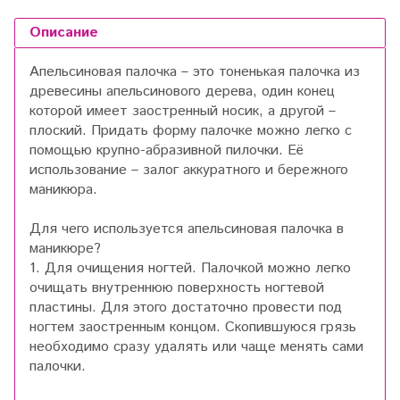
Описание
Апельсиновая палочка – это тоненькая палочка из
древесины апельсинового дерева, один конец
которой имеет заостренный носик, а другой –
плоский. Придать форму палочке можно легко с
помощью крупно-абразивной пилочки. Её
использование – залог аккуратного и бережного
маникюра.
Для чего используется апельсиновая палочка в
маникюре?
1. Для очищения ногтей. Палочкой можно легко
очищать внутреннюю поверхность ногтевой
пластины. Для этого достаточно провести под
ногтем заостренным концом. Скопившуюся грязь
необходимо сразу удалять или чаще менять сами
палочки.