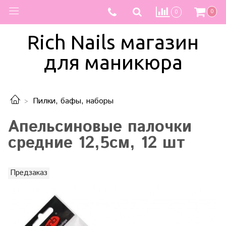
0
0
Rich Nails магазин
для маникюра
Пилки, бафы, наборы
Апельсиновые палочки
средние 12,5см, 12 шт
Предзаказ