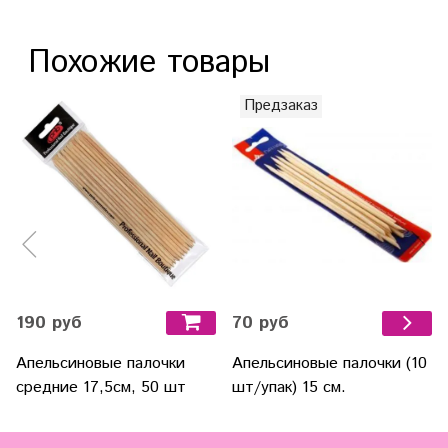
Похожие товары
Предзаказ
190 руб
70 руб
Апельсиновые палочки
Апельсиновые палочки (10
средние 17,5см, 50 шт
шт/упак) 15 см.