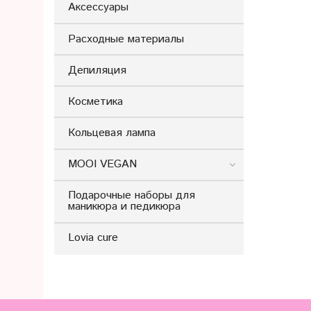
Аксессуары
Расходные материалы
Депиляция
Косметика
Кольцевая лампа
MOOI VEGAN
Подарочные наборы для
маникюра и педикюра
Lovia cure