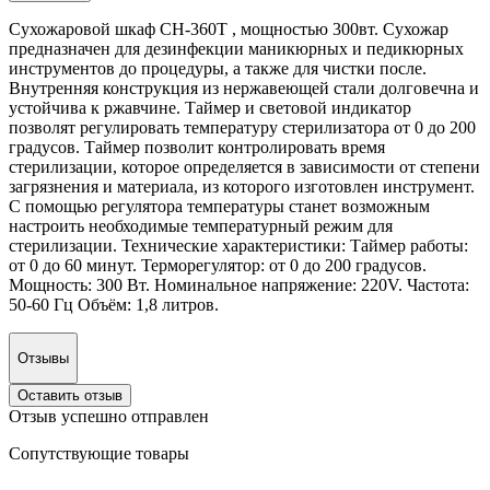
Сухожаровой шкаф CH-360T , мощностью 300вт. Сухожар
предназначен для дезинфекции маникюрных и педикюрных
инструментов до процедуры, а также для чистки после.
Внутренняя конструкция из нержавеющей стали долговечна и
устойчива к ржавчине. Таймер и световой индикатор
позволят регулировать температуру стерилизатора от 0 до 200
градусов. Таймер позволит контролировать время
стерилизации, которое определяется в зависимости от степени
загрязнения и материала, из которого изготовлен инструмент.
С помощью регулятора температуры станет возможным
настроить необходимые температурный режим для
стерилизации. Технические характеристики: Таймер работы:
от 0 до 60 минут. Терморегулятор: от 0 до 200 градусов.
Мощность: 300 Вт. Номинальное напряжение: 220V. Частота:
50-60 Гц Объём: 1,8 литров.
Отзывы
Оставить отзыв
Отзыв успешно отправлен
Сопутствующие товары