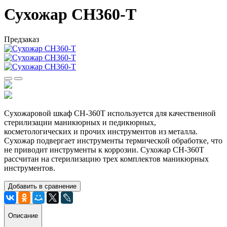
Сухожар СН360-Т
Предзаказ
Сухожаровой шкаф CH-360T используется для качественной
стерилизации маникюрных и педикюрных,
косметологических и прочих инструментов из металла.
Сухожар подвергает инструменты термической обработке, что
не приводит инструменты к коррозии. Сухожар CH-360T
рассчитан на стерилизацию трех комплектов маникюрных
инструментов.
Добавить в сравнение
Описание