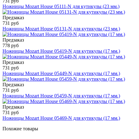
731 руб
Ножницы Mozart House 05111-N для кутикулы (23 мм.)
Предзаказ
731 руб
Ножницы Mozart House 05131-N для кутикулы (23 мм.)
Предзаказ
778 руб
Ножницы Mozart House 05419-N для кутикулы (17 мм.)
Предзаказ
731 руб
Ножницы Mozart House 05449-N для кутикулы (17 мм.)
Предзаказ
731 руб
Ножницы Mozart House 05459-N для кутикулы (17 мм.)
Предзаказ
731 руб
Ножницы Mozart House 05469-N для кутикулы (17 мм.)
Похожие товары