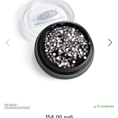
Артикул:
В наличии
2000000001265
154.00 руб