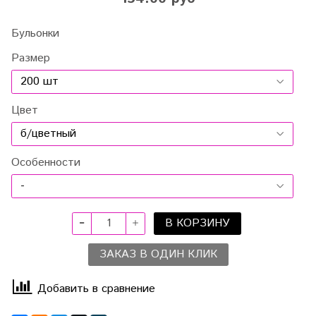
Бульонки
Размер
Цвет
Особенности
В КОРЗИНУ
ЗАКАЗ В ОДИН КЛИК
Добавить в сравнение