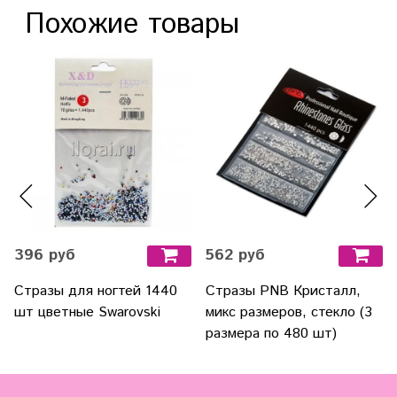
Похожие товары
396 руб
562 руб
Стразы для ногтей 1440
Стразы PNB Кристалл,
шт цветные Swarovski
микс размеров, стекло (3
размера по 480 шт)