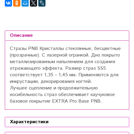
Описание
Стразы PNB Кристаллы стеклянные, бесцветные
(прозрачные). С лазерной огранкой. Дно покрыто
металлизированным напылением для создания
отражающего эффекта. Размер страз SS5
соответствует 1,35 – 1,45 мм. Применяются для
инкрустации, декорирования ногтей.
Лучшее сцепление и продолжительную
носибельность страз обеспечивает каучуковое
базовое покрытие EXTRA Pro Base PNB.
Характеристики