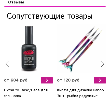
Отзывы
Сопутствующие товары
от 604 руб
от 120 руб
ExtraPro Base/База для
Кисти для дизайна набор
гель-лака
3шт. рыбки радужные