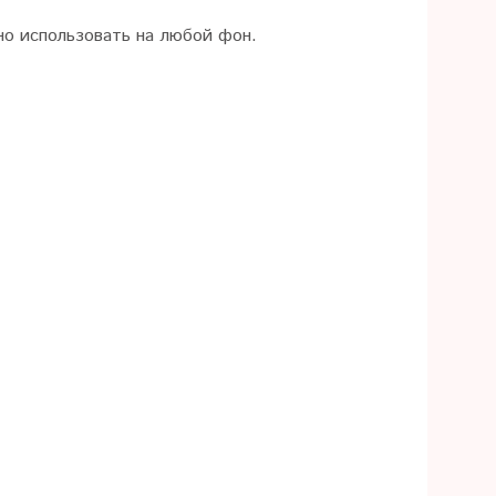
о использовать на любой фон.