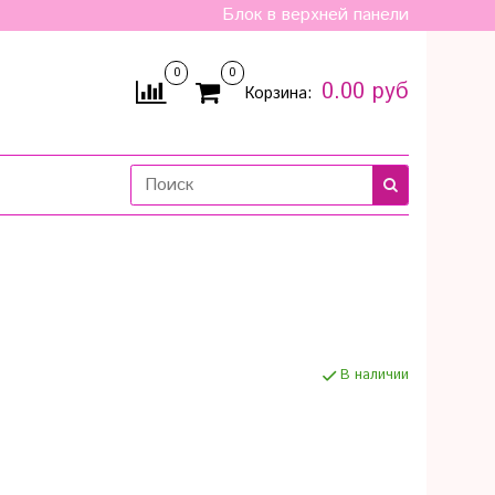
Блок в верхней панели
0
0
0.00 руб
Корзина:
В наличии