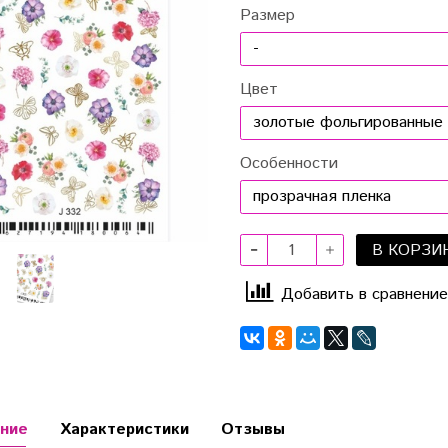
Размер
Цвет
Особенности
В КОРЗИ
Добавить в сравнение
ние
Характеристики
Отзывы