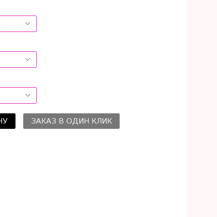
НУ
ЗАКАЗ В ОДИН КЛИК