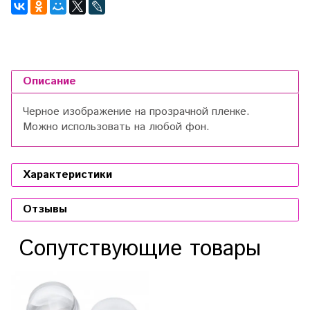
Описание
Черное изображение на прозрачной пленке.
Можно использовать на любой фон.
Характеристики
Отзывы
Сопутствующие товары