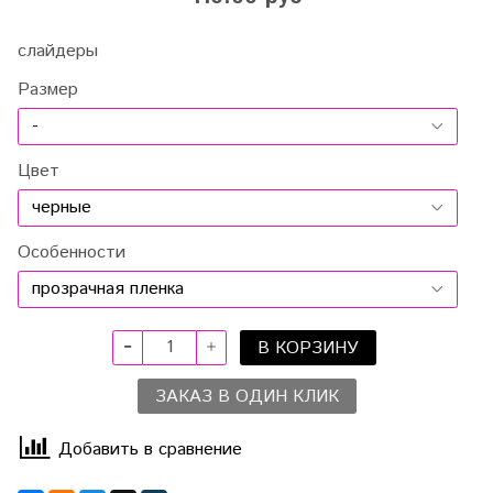
слайдеры
Размер
Цвет
Особенности
В КОРЗИНУ
ЗАКАЗ В ОДИН КЛИК
Добавить в сравнение