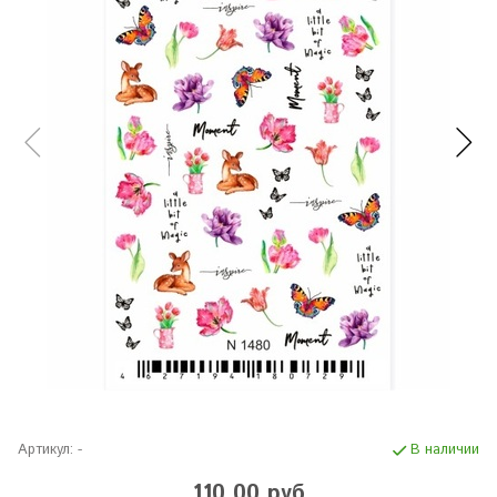
Артикул:
-
В наличии
110.00 руб