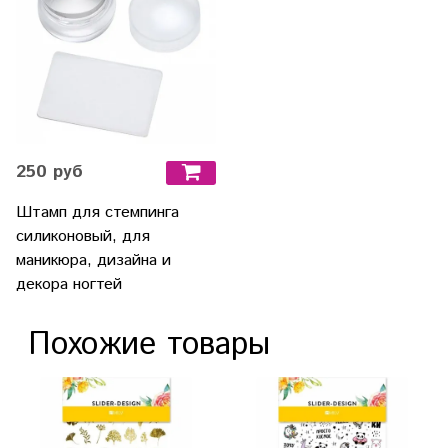
250 руб
Штамп для стемпинга
силиконовый, для
маникюра, дизайна и
декора ногтей
Похожие товары