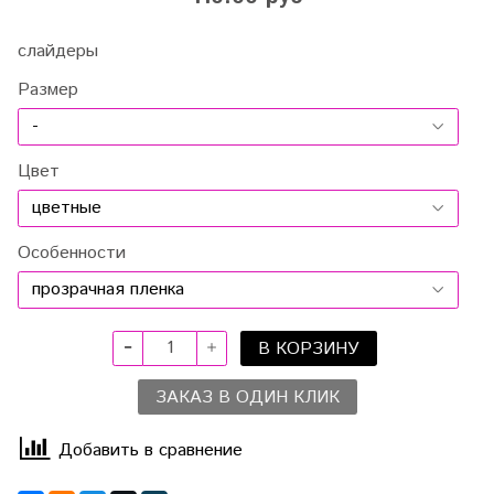
слайдеры
Размер
Цвет
Особенности
В КОРЗИНУ
ЗАКАЗ В ОДИН КЛИК
Добавить в сравнение