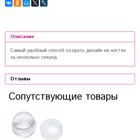
Описание
Самый удобный способ создать дизайн на ногтях
за несколько секунд.
Отзывы
Сопутствующие товары