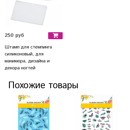
250 руб
Штамп для стемпинга
силиконовый, для
маникюра, дизайна и
декора ногтей
Похожие товары