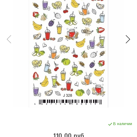
В наличии
110.00 руб