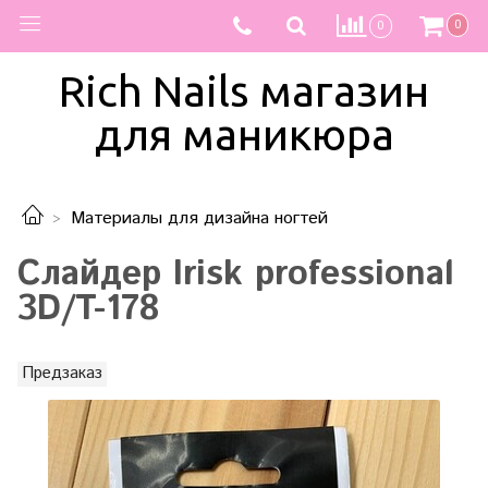
0
0
Rich Nails магазин
для маникюра
Материалы для дизайна ногтей
Слайдер Irisk professional
3D/T-178
Предзаказ