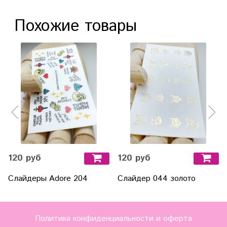
Похожие товары
120 руб
120 руб
Слайдеры Adore 204
Слайдер 044 золото
Политика конфиденциальности и оферта