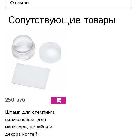
Отзывы
Сопутствующие товары
250 руб
Штамп для стемпинга
силиконовый, для
маникюра, дизайна и
декора ногтей