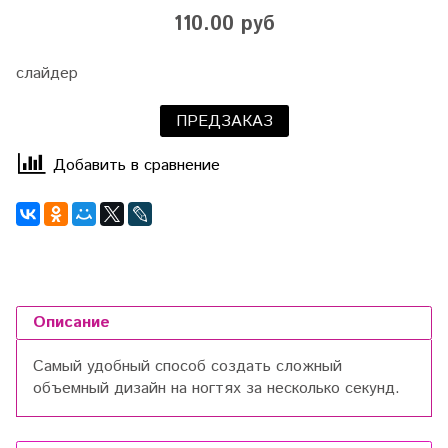
110.00 руб
слайдер
ПРЕДЗАКАЗ
Добавить в сравнение
Описание
Самый удобный способ создать сложный
объемный дизайн на ногтях за несколько секунд.