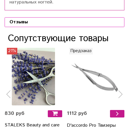
натуральных ногтей.
Отзывы
Сопутствующие товары
21%
Предзаказ
830 руб
1112 руб
STALEKS Beauty and care
D'accordo Pro Твизеры