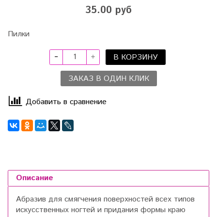
35.00 руб
Пилки
В КОРЗИНУ
ЗАКАЗ В ОДИН КЛИК
Добавить в сравнение
Описание
Абразив для смягчения поверхностей всех типов
искусственных ногтей и придания формы краю