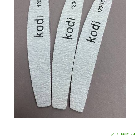
В наличии