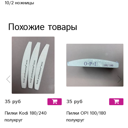
10/2 ножницы
Похожие товары
35 руб
35 руб
Пилки Kodi 180/240
Пилки OPI 100/180
полукруг
полукруг