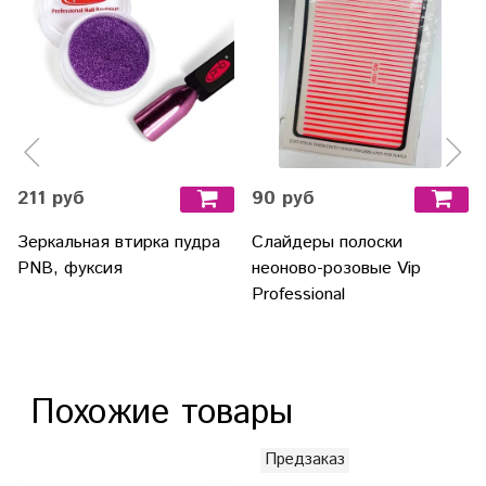
211 руб
90 руб
Зеркальная втирка пудра
Слайдеры полоски
PNB, фуксия
неоново-розовые Vip
Professional
Похожие товары
Предзаказ