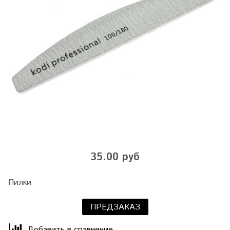
35.00 руб
Пилки
ПРЕДЗАКАЗ
Добавить в сравнение