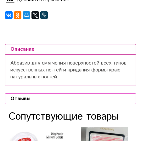
Описание
Абразив для смягчения поверхностей всех типов
искусственных ногтей и придания формы краю
натуральных ногтей.
Отзывы
Сопутствующие товары