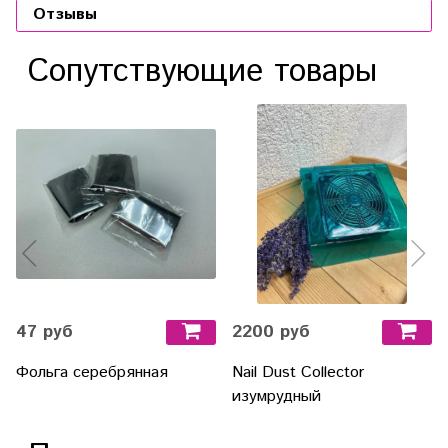
Отзывы
Сопутствующие товары
47 руб
2200 руб
Фольга серебрянная
Nail Dust Collector
изумрудный