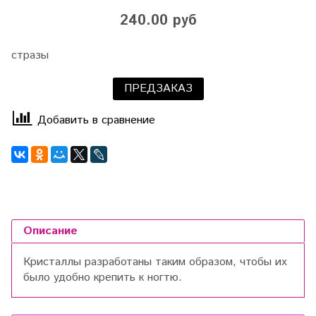
240.00 руб
стразы
ПРЕДЗАКАЗ
Добавить в сравнение
Описание
Кристаллы разработаны таким образом, чтобы их
было удобно крепить к ногтю.