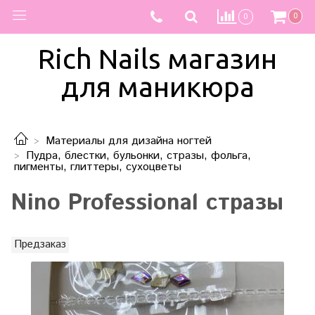
0
0
Rich Nails магазин
для маникюра
Материалы для дизайна ногтей
Пудра, блестки, бульонки, стразы, фольга,
пигменты, глиттеры, сухоцветы
Nino Professional стразы
Предзаказ