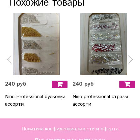
Похожие товары
240 руб
240 руб
Nino Professional бульонки
Nino professional стразы
ассорти
ассорти
Политика конфиденциальности и оферта