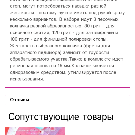
стоп, могут потребоваться насадки разной
жесткости - поэтому лучше иметь под рукой сразу
несколько вариантов. В наборе идут 3 песочных
колпачка разной абразивностью: 80 грит - для
основного снятия, 120 грит - для зашлифовки и
180 грит - для финишной полировки стопы.
Жесткость выбранного колпачка (фрезы для
аппаратного педикюра) зависит от грубости
обрабатываемого участка.Также в комплекте идет
резиновая основа на 16 мм.Колпачок является
одноразовым средством, утилизируется после
использования.
Отзывы
Сопутствующие товары