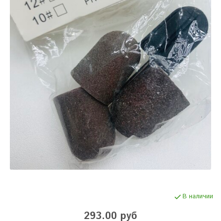
В наличии
293.00 руб