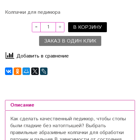
Колпачки для педикюра
В КОРЗИНУ
ЗАКАЗ В ОДИН КЛИК
Добавить в сравнение
Описание
Как сделать качественный педикюр, чтобы стопы
были гладкие без натоптышей? Выбрать
правильные абразивные колпачки для обработки
пяточек и пальцев.В зависимости от состояния