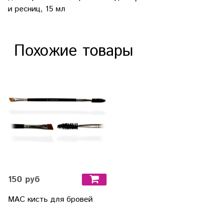
и ресниц, 15 мл
Похожие товары
150 руб
MAC кисть для бровей