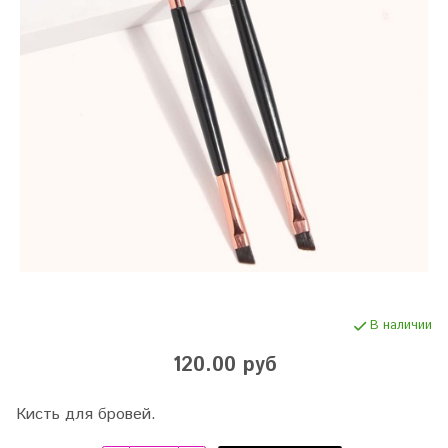
В наличии
120.00 руб
Кисть для бровей.