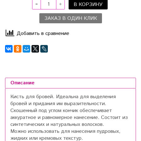
В КОРЗИНУ
ЗАКАЗ В ОДИН КЛИК
Добавить в сравнение
Описание
Кисть для бровей. Идеальна для выделения
бровей и придания им выразительности.
Скошенный под углом кончик обеспечивает
аккуратное и равномерное нанесение. Состоит из
синтетических и натуральных волосков.
Можно использовать для нанесения пудровых,
жидких или кремовых текстур.