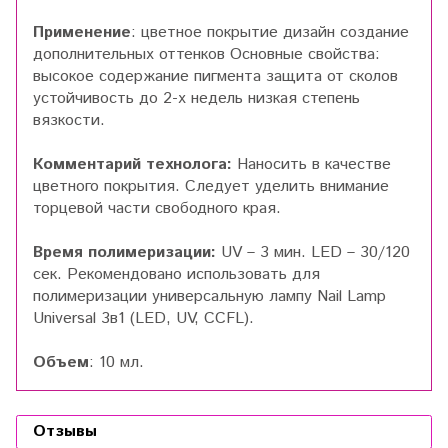
Применение
: цветное покрытие дизайн создание
дополнительных оттенков Основные свойства:
высокое содержание пигмента защита от сколов
устойчивость до 2-х недель низкая степень
вязкости.
Комментарий технолога:
Наносить в качестве
цветного покрытия. Следует уделить внимание
торцевой части свободного края.
Время полимеризации:
UV – 3 мин. LED – 30/120
сек. Рекомендовано использовать для
полимеризации универсальную лампу Nail Lamp
Universal 3в1 (LED, UV, CCFL).
Объем
: 10 мл.
Отзывы