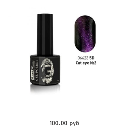
100.00 руб