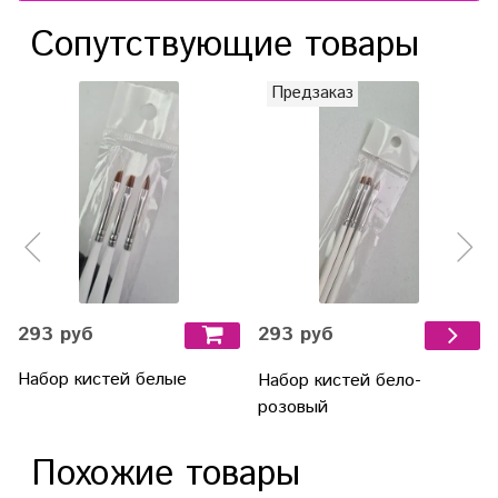
Сопутствующие товары
Предзаказ
293 руб
293 руб
Набор кистей белые
Набор кистей бело-
розовый
Похожие товары