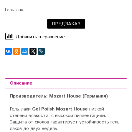
Гель-лак
ПРЕДЗАКАЗ
Добавить в сравнение
Описание
Производитель: Mozart House (Германия)
Гель-лаки
Gel Polish Mozart House
низкой
степени вязкости, с высокой пигментацией.
Защита от сколов гарантирует устойчивость гель-
лаков до двух недель.