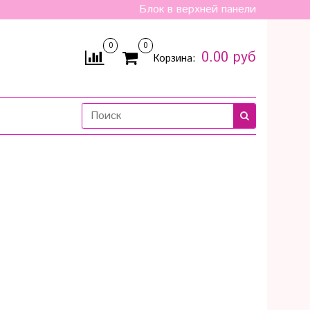
Блок в верхней панели
0
0
0.00 руб
Корзина: