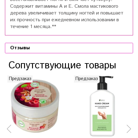
Содержит витамины А и Е. Смола мастикового
дерева увеличивает толщину ногтей и повышает
их прочность при ежедневном использовании в
течение 1 месяца.**
Отзывы
Сопутствующие товары
Предзаказ
Предзаказ