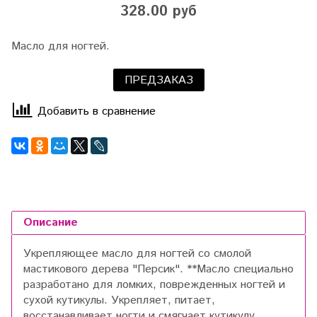
328.00 руб
Масло для ногтей.
ПРЕДЗАКАЗ
Добавить в сравнение
Описание
Укрепляющее масло для ногтей со смолой
мастикового дерева "Персик". **Масло специально
разработано для ломких, поврежденных ногтей и
сухой кутикулы. Укрепляет, питает,
восстанавливает ногти и смягчает кутикулу.