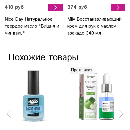
410 руб
374 руб
Nice Day Натуральное
Milv Восстанавливающий
твердое масло "Вишня и
крем для рук с маслом
миндаль"
авокадо 340 мл
Похожие товары
Предзаказ