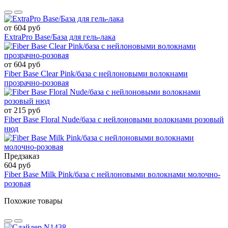
от 604 руб
ExtraPro Base/База для гель-лака
от 604 руб
Fiber Base Clear Pink/база с нейлоновыми волокнами
прозрачно-розовая
от 215 руб
Fiber Base Floral Nude/база с нейлоновыми волокнами розовый
нюд
Предзаказ
604 руб
Fiber Base Milk Pink/база с нейлоновыми волокнами молочно-
розовая
Похожие товары