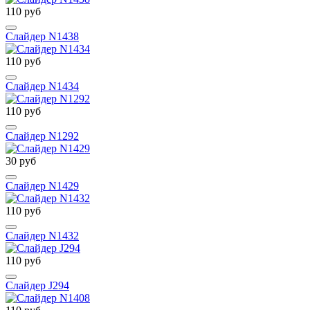
110 руб
Слайдер N1438
110 руб
Слайдер N1434
110 руб
Слайдер N1292
30 руб
Слайдер N1429
110 руб
Слайдер N1432
110 руб
Слайдер J294