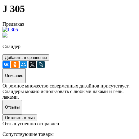
J 305
Предзаказ
Слайдер
Добавить в сравнение
Описание
Огромное множество соверменных дизайнов присутствует.
Слайдеры можно использовать с любыми лаками и гель-
лаками.
Отзывы
Оставить отзыв
Отзыв успешно отправлен
Сопутствующие товары