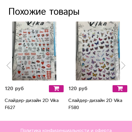
Похожие товары
120 руб
120 руб
Слайдер-дизайн 2D Vika
Слайдер-дизайн 2D Vika
F627
F580
Политика конфиденциальности и оферта