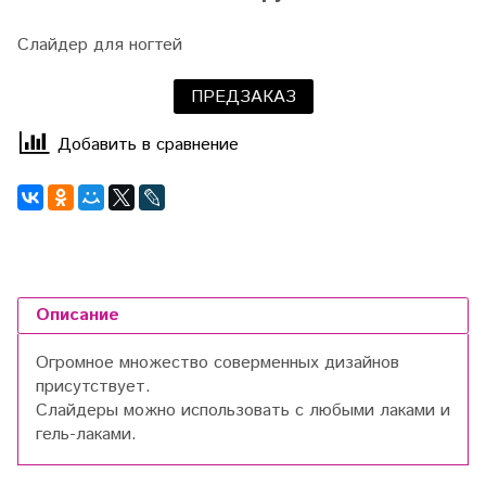
Слайдер для ногтей
ПРЕДЗАКАЗ
Добавить в сравнение
Описание
Огромное множество соверменных дизайнов
присутствует.
Слайдеры можно использовать с любыми лаками и
гель-лаками.