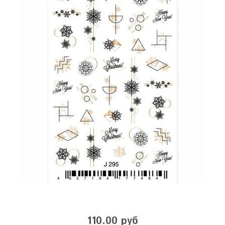
110.00 руб