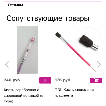
Отзывы
Сопутствующие товары
176 руб
246 руб
TNL Кисть-спонж для
Кисть серебряная с
градиента
сиреневой вставкой (в
тубе)