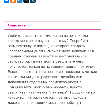
Описание
Любите рисовать тонкие линии на ногтях или
только мечтаете научиться этому? Попробуйте
гель-паутинку, с помощью которого создать
неповторимый дизайн сможет даже новичок. Гель
средней степени вязкости имеет уникальное
свойство растягиваться, в результате чего
получается тонкая нить, напоминающая паутинку.
Высокая пигментация позволяет создавать четкие
тонкие линии для графичного дизайна или
дополнения отдельных элементов рисунка.
Толщину нити можно варьировать, просто
увеличивая натяжение "паутинки". Продукт легко
наносится, не растекается, поэтому подходит
даже для начинающих мастеров нейл-арта.