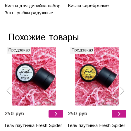
Кисти серебряные
Кисти для дизайна набор
3шт. рыбки радужные
Похожие товары
Предзаказ
Предзаказ
250 руб
250 руб
Гель паутинка Fresh Spider
Гель паутинка Fresh Spider