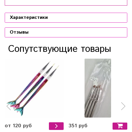
Характеристики
Отзывы
Сопутствующие товары
351 руб
от 120 руб