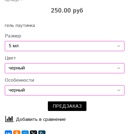
Артикул:
-
250.00 руб
гель паутинка
Размер
Цвет
Особенности
ПРЕДЗАКАЗ
Добавить в сравнение