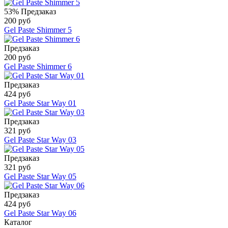
53%
Предзаказ
200 руб
Gel Paste Shimmer 5
Предзаказ
200 руб
Gel Paste Shimmer 6
Предзаказ
424 руб
Gel Paste Star Way 01
Предзаказ
321 руб
Gel Paste Star Way 03
Предзаказ
321 руб
Gel Paste Star Way 05
Предзаказ
424 руб
Gel Paste Star Way 06
Каталог