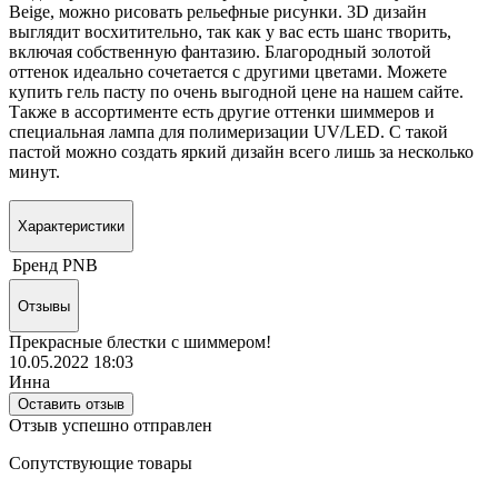
Beige, можно рисовать рельефные рисунки. 3D дизайн
выглядит восхитительно, так как у вас есть шанс творить,
включая собственную фантазию. Благородный золотой
оттенок идеально сочетается с другими цветами. Можете
купить гель пасту по очень выгодной цене на нашем сайте.
Также в ассортименте есть другие оттенки шиммеров и
специальная лампа для полимеризации UV/LED. С такой
пастой можно создать яркий дизайн всего лишь за несколько
минут.
Характеристики
Бренд
PNB
Отзывы
Прекрасные блестки с шиммером!
10.05.2022 18:03
Инна
Оставить отзыв
Отзыв успешно отправлен
Сопутствующие товары