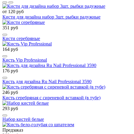
от 120 руб
Кисти для дизайна набор 3шт. рыбки радужные
351 руб
Кисти серебряные
164 руб
Кисть Vip Professional
176 руб
Кисть для дизайна Ru Nail Professional 3590
246 руб
Кисть серебряная с сиреневой вставкой (в тубе)
293 руб
Набор кистей белые
Предзаказ