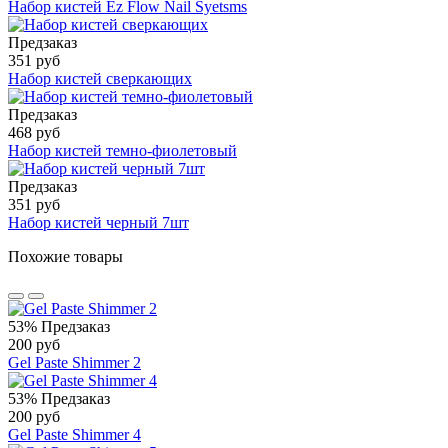
Набор кистей Ez Flow Nail Syetsms
Предзаказ
351 руб
Набор кистей сверкающих
Предзаказ
468 руб
Набор кистей темно-фиолетовый
Предзаказ
351 руб
Набор кистей черный 7шт
Похожие товары
53%
Предзаказ
200 руб
Gel Paste Shimmer 2
53%
Предзаказ
200 руб
Gel Paste Shimmer 4