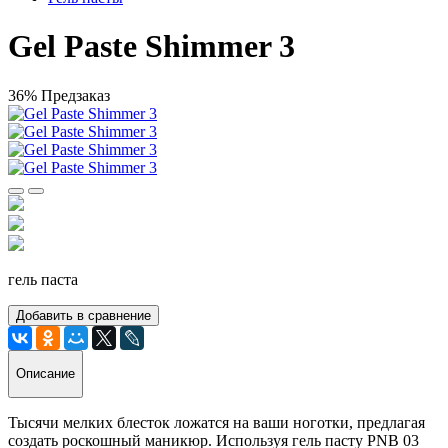
Gel Paste Shimmer 3
36%
Предзаказ
гель паста
Добавить в сравнение
Описание
Тысячи мелких блесток ложатся на ваши ноготки, предлагая
создать роскошный маникюр. Используя гель пасту PNB 03