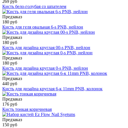
269 руб
Кисть бело-голубая со шпателем
Предзаказ
180 руб
Кисть для геля овальная 6-s PNB, нейлон
Предзаказ
180 руб
Кисть для дизайна круглая 00-s PNB, нейлон
Предзаказ
180 руб
Кисть для дизайна круглая 0-s PNB, нейлон
Предзаказ
440 руб
Кисть для дизайна круглая 6-к 11mm PNB, колонок
Предзаказ
176 руб
Кисть тонкая коричневая
Предзаказ
150 руб