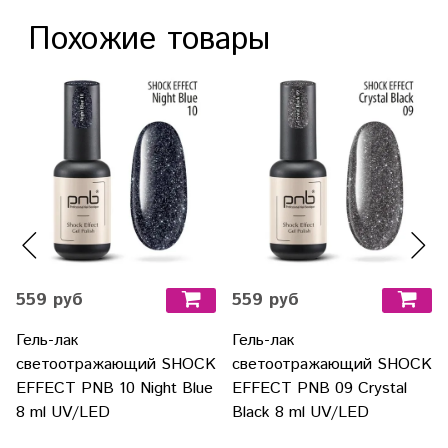
Похожие товары
559 руб
559 руб
Гель-лак
Гель-лак
светоотражающий SHOCK
светоотражающий SHOCK
EFFECT PNB 10 Night Blue
EFFECT PNB 09 Crystal
8 ml UV/LED
Black 8 ml UV/LED