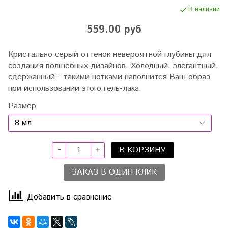
В наличии
559.00 руб
Кристально серый оттенок невероятной глубины для
создания волшебных дизайнов. Холодный, элегантный,
сдержанный - такими нотками наполнится Ваш образ
при использовании этого гель-лака.
Размер
В КОРЗИНУ
ЗАКАЗ В ОДИН КЛИК
Добавить в сравнение