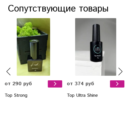
Сопутствующие товары
от 290 руб
от 374 руб
Top Strong
Top Ultra Shine