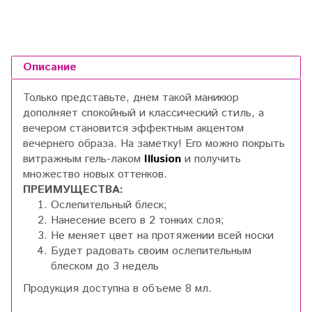
Описание
Только представьте, днем такой маникюр
дополняет спокойный и классический стиль, а
вечером становится эффектным акцентом
вечернего образа. На заметку! Его можно покрыть
витражным гель-лаком
Illusion
и получить
множество новых оттенков.
ПРЕИМУЩЕСТВА:
Ослепительный блеск;
Нанесение всего в 2 тонких слоя;
Не меняет цвет на протяжении всей носки
Будет радовать своим ослепительным
блеском до 3 недель
Продукция доступна в объеме 8 мл.