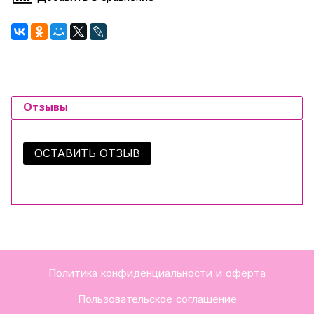
Отзывы
ОСТАВИТЬ ОТЗЫВ
Политика конфиденциальности и оферта
Пользовательское соглашение