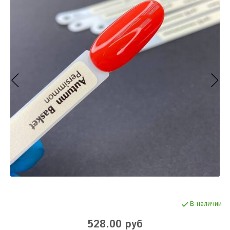
В наличии
528.00 руб