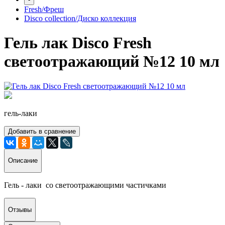
Fresh/Фреш
Disco collection/Диско коллекция
Гель лак Disco Fresh
светоотражающий №12 10 мл
гель-лаки
Добавить в сравнение
Описание
Гель - лаки со светоотражающими частичками
Отзывы