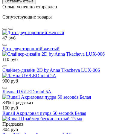
Оставить отзыв
Отзыв успешно отправлен
Сопутствующие товары
47 руб
Дотс двусторонний желтый
110 руб
Слайдер-дизайн 2D by Anna Tkacheva LUX-006
900 руб
Лампа UV/LED mini 5A
83%
Предзаказ
100 руб
Runail Акриловая пудра 50 seconds Белая
Предзаказ
304 руб