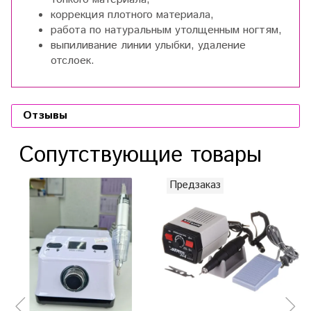
коррекция плотного материала,
работа по натуральным утолщенным ногтям,
выпиливание линии улыбки, удаление
отслоек.
Отзывы
Сопутствующие товары
Предзаказ