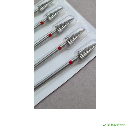
В наличии