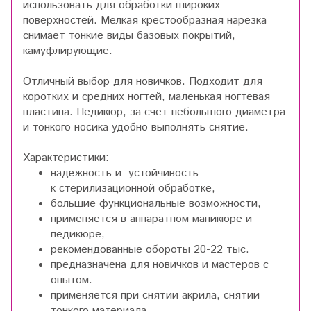
использовать для обработки широких
поверхностей. Мелкая крестообразная нарезка
снимает тонкие виды базовых покрытий,
камуфлирующие.
Отличный выбор для новичков. Подходит для
коротких и средних ногтей, маленькая ногтевая
пластина. Педикюр, за счет небольшого диаметра
и тонкого носика удобно выполнять снятие.
Характеристики:
надёжность и устойчивость
к стерилизационной обработке,
большие функциональные возможности,
применяется в аппаратном маникюре и
педикюре,
рекомендованные обороты 20-22 тыс.
предназначена для новичков и мастеров с
опытом.
применяется при снятии акрила, снятии
тонкого материала,