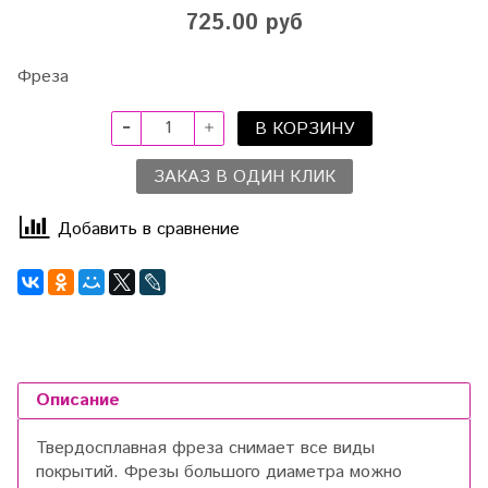
725.00 руб
Фреза
В КОРЗИНУ
ЗАКАЗ В ОДИН КЛИК
Добавить в сравнение
Описание
Твердосплавная фреза снимает все виды
покрытий. Фрезы большого диаметра можно