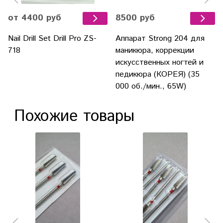
от 4400 руб
8500 руб
Nail Drill Set Drill Pro ZS-
Аппарат Strong 204 для
718
маникюра, коррекции
искусственных ногтей и
педикюра (КОРЕЯ) (35
000 об./мин., 65W)
Похожие товары