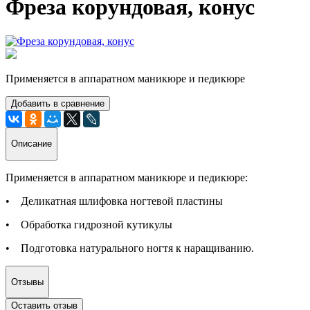
Фреза корундовая, конус
Применяется в аппаратном маникюре и педикюре
Добавить в сравнение
Описание
Применяется в аппаратном маникюре и педикюре:
• Деликатная шлифовка ногтевой пластины
• Обработка гидрозной кутикулы
• Подготовка натурального ногтя к наращиванию.
Отзывы
Оставить отзыв