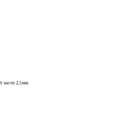
й части 2,1мм.