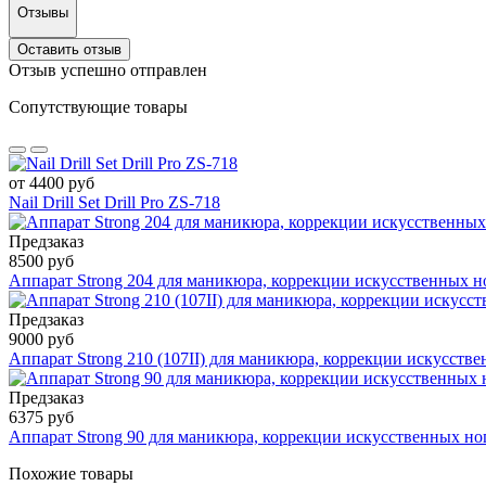
Отзывы
Оставить отзыв
Отзыв успешно отправлен
Сопутствующие товары
от 4400 руб
Nail Drill Set Drill Pro ZS-718
Предзаказ
8500 руб
Аппарат Strong 204 для маникюра, коррекции искусственных н
Предзаказ
9000 руб
Аппарат Strong 210 (107II) для маникюра, коррекции искусств
Предзаказ
6375 руб
Аппарат Strong 90 для маникюра, коррекции искусственных но
Похожие товары