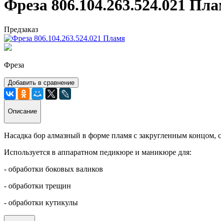
Фреза 806.104.263.524.021 Пл
Предзаказ
Фреза
Добавить в сравнение
Описание
Насадка бор алмазный в форме пламя с закругленным концом, с
Используется в аппаратном педикюре и маникюре для:
- обработки боковых валиков
- обработки трещин
- обработки кутикулы