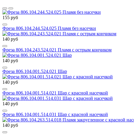
155 руб
Фреза 806.104.244.524.025 Пламя без насечки
140 руб
Фреза 806.104.243.524.021 Пламя с острым кончиком
140 руб
Фреза 806.104.001.524.021 Шар
140 руб
Фреза 806.104.001.514.021 Шар с красной насечкой
140 руб
Фреза 806.104.001.514.031 Шар с красной насечкой
140 руб