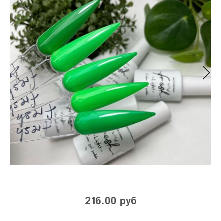
216.00 руб