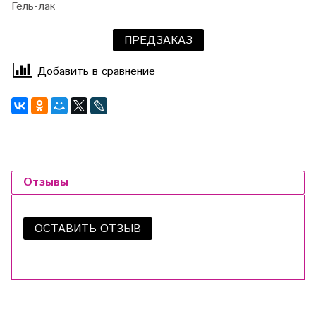
Гель-лак
ПРЕДЗАКАЗ
Добавить в сравнение
Отзывы
ОСТАВИТЬ ОТЗЫВ