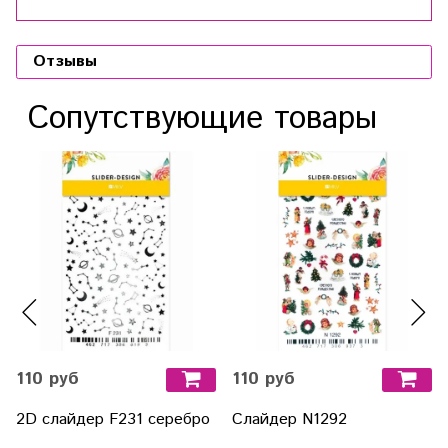
Отзывы
Сопутствующие товары
110 руб
110 руб
2D слайдер F231 серебро
Слайдер N1292