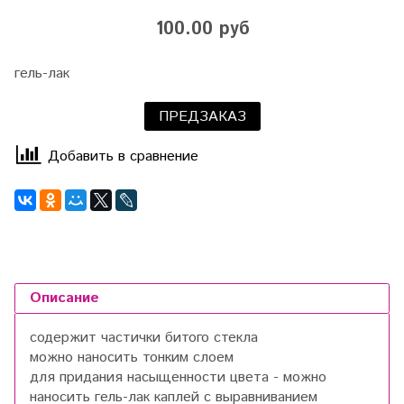
100.00 руб
гель-лак
ПРЕДЗАКАЗ
Добавить в сравнение
Описание
содержит частички битого стекла
можно наносить тонким слоем
для придания насыщенности цвета - можно
наносить гель-лак каплей с выравниванием