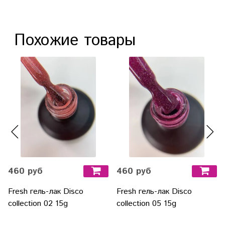
Похожие товары
460 руб
460 руб
Fresh гель-лак Disco
Fresh гель-лак Disco
collection 02 15g
collection 05 15g