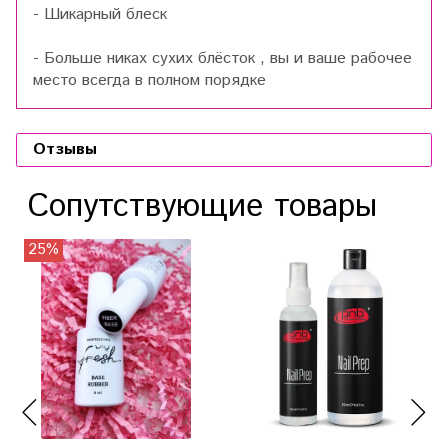
- Шикарный блеск
- Больше никах сухих блёсток , вы и ваше рабочее
место всегда в полном порядке
Отзывы
Сопутствующие товары
25%