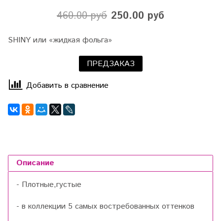
460.00 руб
250.00 руб
SHINY или «жидкая фольга»
ПРЕДЗАКАЗ
Добавить в сравнение
Описание
- Плотные,густые
- в коллекции 5 самых востребованных оттенков