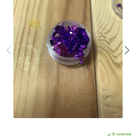
В наличии