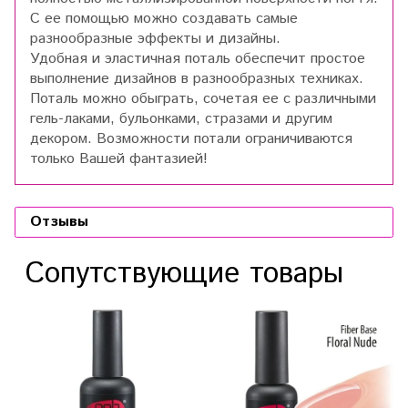
С ее помощью можно создавать самые
разнообразные эффекты и дизайны.
Удобная и эластичная поталь обеспечит простое
выполнение дизайнов в разнообразных техниках.
Поталь можно обыграть, сочетая ее с различными
гель-лаками, бульонками, стразами и другим
декором. Возможности потали ограничиваются
только Вашей фантазией!
Отзывы
Сопутствующие товары