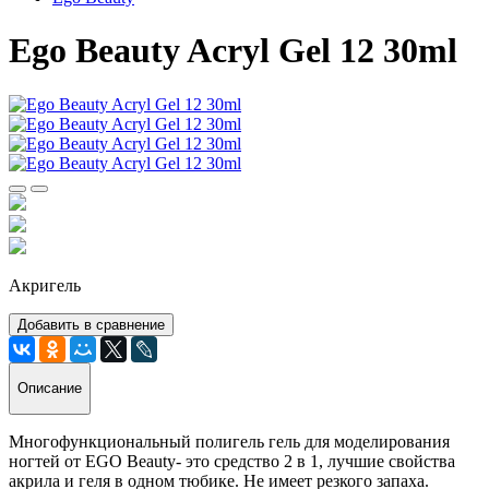
Ego Beauty Acryl Gel 12 30ml
Акригель
Добавить в сравнение
Описание
Многофункциональный полигель гель для моделирования
ногтей от EGO Beauty- это средство 2 в 1, лучшие свойства
акрила и геля в одном тюбике. Не имеет резкого запаха.