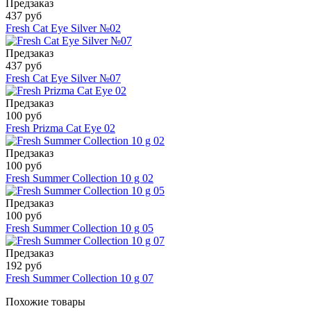
Предзаказ
437 руб
Fresh Cat Eye Silver №02
Предзаказ
437 руб
Fresh Cat Eye Silver №07
Предзаказ
100 руб
Fresh Prizma Cat Eye 02
Предзаказ
100 руб
Fresh Summer Collection 10 g 02
Предзаказ
100 руб
Fresh Summer Collection 10 g 05
Предзаказ
192 руб
Fresh Summer Collection 10 g 07
Похожие товары