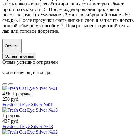
кисть в жидкости для обезжиривания если материал будет
прилипать к кисти; 5. После моделирования просушить
ноготь в лампе (в УФ-лампе - 2 мин., в гибридной лампе - 60
сек.); 6. После просушки снять липкий слой и запилить ноготь
пилкой обычным способом;7. Поверх нанести цветной гель-
лак или топовое покрытие.
Отзывы
Оставить отзыв
Отзыв успешно отправлен
Сопутствующие товары
43%
Предзаказ
250 руб
Fresh Cat Eye Silver №01
Предзаказ
437 руб
Fresh Cat Eye Silver №13