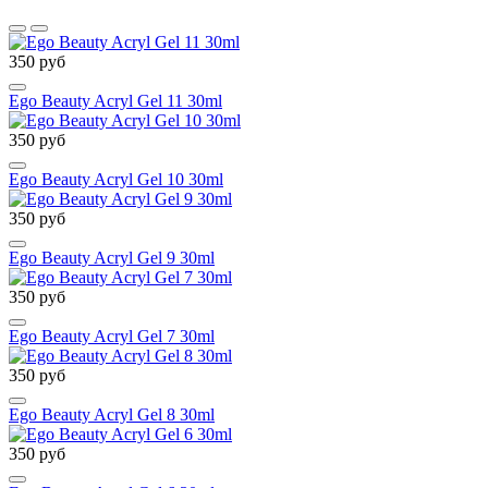
350 руб
Ego Beauty Acryl Gel 11 30ml
350 руб
Ego Beauty Acryl Gel 10 30ml
350 руб
Ego Beauty Acryl Gel 9 30ml
350 руб
Ego Beauty Acryl Gel 7 30ml
350 руб
Ego Beauty Acryl Gel 8 30ml
350 руб