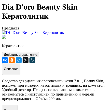
Dia D'oro Beauty Skin
Кератолитик
Предзаказ
Кератолитик
Добавить в сравнение
Описание
Средство для удаления ороговевшей кожи 7 в 1, Beauty Skin,
поможет при мозолях, натоптышах и трещинах на коже стоп.
Удобный дозатор. Перед использованием внимательно
ознакомьтесь с инструкцией по применению и мерами
предосторожности. Объём: 200 мл.