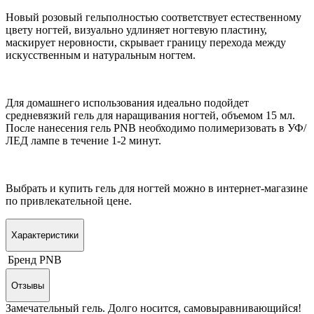
Новый розовый гельполностью соответствует естественному
цвету ногтей, визуально удлиняет ногтевую пластину,
маскирует неровности, скрывает границу перехода между
искусственным и натуральным ногтем.
Для домашнего использования идеально подойдет
средневязкий гель для наращивания ногтей, объемом 15 мл.
После нанесения гель PNB необходимо полимеризовать в УФ/
ЛЕД лампе в течение 1-2 минут.
Выбрать и купить гель для ногтей можно в интернет-магазине
по привлекательной цене.
Характеристики
Бренд
PNB
Отзывы
Замечательный гель. Долго носится, самовыравнивающийся!