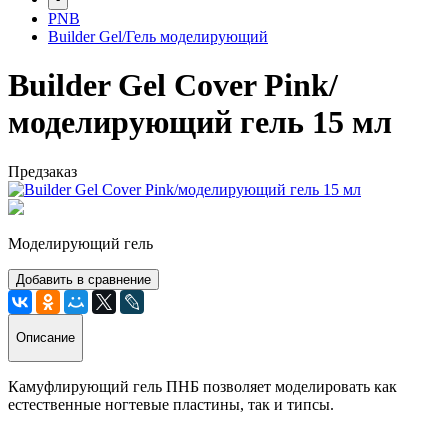
PNB
Builder Gel/Гель моделирующий
Builder Gel Cover Pink/
моделирующий гель 15 мл
Предзаказ
Моделирующий гель
Добавить в сравнение
Описание
Камуфлирующий гель ПНБ позволяет моделировать как
естественные ногтевые пластины, так и типсы.