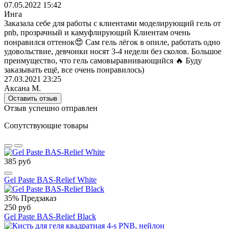
07.05.2022 15:42
Инга
Заказала себе для работы с клиентами моделирующий гель от
pnb, прозрачный и камуфлирующий Клиентам очень
понравился оттенок😍 Сам гель лёгок в опиле, работать одно
удовольствие, девчонки носят 3-4 недели без сколов. Большое
преимущество, что гель самовыравнивающийся 🔥 Буду
заказывать ещё, все очень понравилось)
27.03.2021 23:25
Аксана М.
Оставить отзыв
Отзыв успешно отправлен
Сопутствующие товары
385 руб
Gel Paste BAS-Relief White
35%
Предзаказ
250 руб
Gel Paste BAS-Relief Black