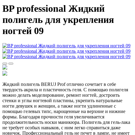
BP professional Жидкий
полигель для укрепления
ногтей 09
Жидкий полигель BERUJ Prof отлично сочетает в себе
твердость акрила и пластичность геля. С помощью полигеля
можно делать моделирование, ремонт ногтей, достроить
стенки и углы ногтевой пластины, укрепить натуральные
ногти девушек и женщин, а также ногти удлиненные с
помощью гелевых типс, нарощенные на верхние и нижние
формы. Благодаря прочности геля увеличивается
продолжительность носки маникюра. Полигель для гель-лака
не требует особых навыков, с ним легко справиться даже
новичок. Профессиональный гель не печет в лампе, не имеет