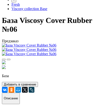
Fresh
Viscosy collection Base
База Viscosy Cover Rubber
№06
Предзаказ
База
Добавить в сравнение
Описание