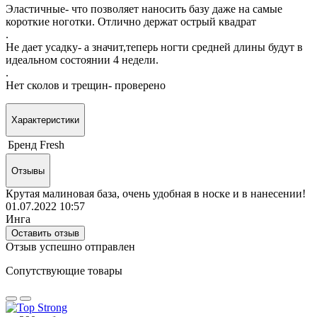
Эластичные- что позволяет наносить базу даже на самые
короткие ноготки. Отлично держат острый квадрат
.
Не дает усадку- а значит,теперь ногти средней длины будут в
идеальном состоянии 4 недели.
.
Нет сколов и трещин- проверено
Характеристики
Бренд
Fresh
Отзывы
Крутая малиновая база, очень удобная в носке и в нанесении!
01.07.2022 10:57
Инга
Оставить отзыв
Отзыв успешно отправлен
Сопутствующие товары