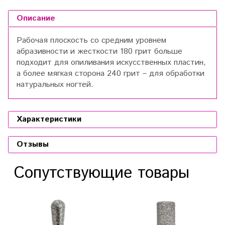
Описание
Рабочая плоскость со средним уровнем
абразивности и жесткости 180 грит больше
подходит для опиливания искусственных пластин,
а более мягкая сторона 240 грит – для обработки
натуральных ногтей.
Характеристики
Отзывы
Сопутствующие товары