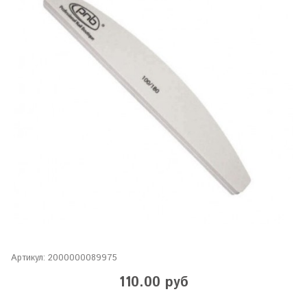
Артикул:
2000000089975
110.00 руб