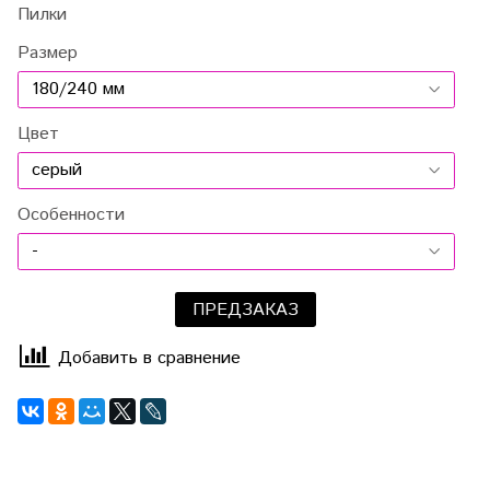
Пилки
Размер
Цвет
Особенности
ПРЕДЗАКАЗ
Добавить в сравнение