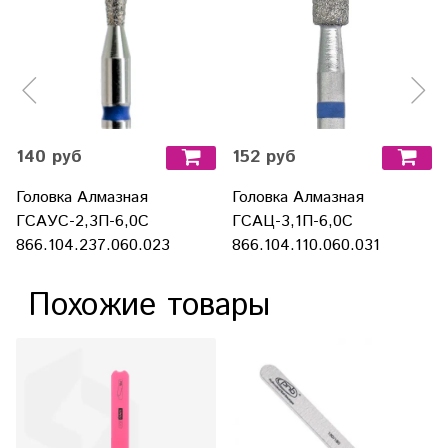
140 руб
152 руб
Головка Алмазная
Головка Алмазная
ГСАУС-2,3П-6,0С
ГСАЦ-3,1П-6,0С
866.104.237.060.023
866.104.110.060.031
Похожие товары