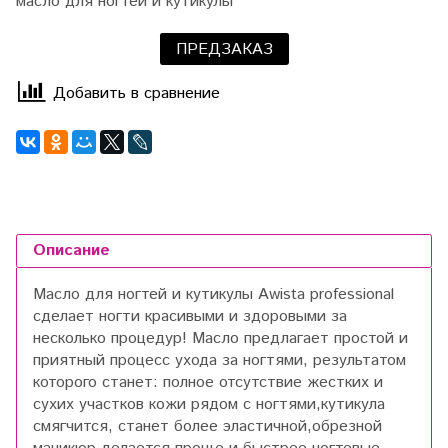
масло для ногтей и кутикулы
ПРЕДЗАКАЗ
Добавить в сравнение
Описание
Масло для ногтей и кутикулы Awista professional
сделает ногти красивыми и здоровыми за
несколько процедур! Масло предлагает простой и
приятный процесс ухода за ногтями, результатом
которого станет: полное отсутствие жестких и
сухих участков кожи рядом с ногтями,кутикула
смягчится, станет более эластичной,обрезной