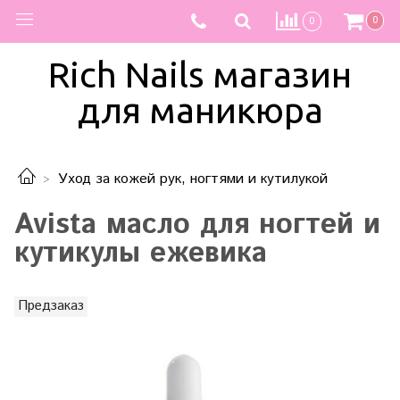
0
0
Rich Nails магазин
для маникюра
Уход за кожей рук, ногтями и кутилукой
Avista масло для ногтей и
кутикулы ежевика
Предзаказ