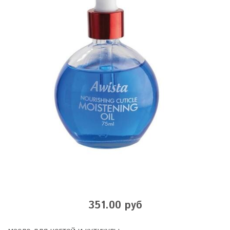
351.00 руб