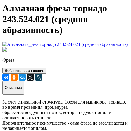
Алмазная фреза торнадо
243.524.021 (средняя
абразивность)
Фреза
Добавить в сравнение
Описание
За счет спиральной структуры фрезы для маникюра торнадо,
во время проведния процедуры,
образуется воздушный поток, который сдувает опил и
очищает ноготь от пыли.
Дополнительное преимущество - сама фреза не засаливается и
не забивается опилом,