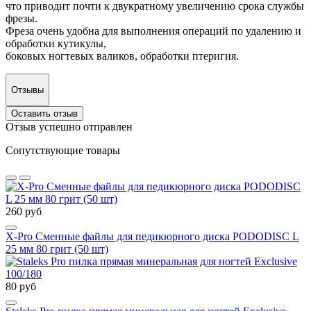
что приводит почти к двукратному увеличению срока службы
фрезы.
Фреза очень удобна для выполнения операций по удалению и
обработки кутикулы,
боковых ногтевых валиков, обработки птеригия.
Отзывы
Оставить отзыв
Отзыв успешно отправлен
Сопутствующие товары
260 руб
X-Pro Сменные файлы для педикюрного диска PODODISC L
25 мм 80 грит (50 шт)
80 руб