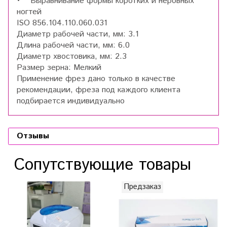
• Выравнивание формы коротких и неровных
ногтей
ISO 856.104.110.060.031
Диаметр рабочей части, мм: 3.1
Длина рабочей части, мм: 6.0
Диаметр хвостовика, мм: 2.3
Размер зерна: Мелкий
Применение фрез дано только в качестве
рекомендации, фреза под каждого клиента
подбирается индивидуально
Отзывы
Сопутствующие товары
Предзаказ