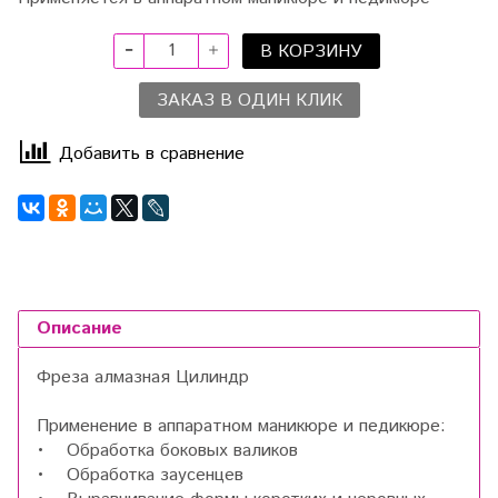
В КОРЗИНУ
ЗАКАЗ В ОДИН КЛИК
Добавить в сравнение
Описание
Фреза алмазная Цилиндр
Применение в аппаратном маникюре и педикюре:
• Обработка боковых валиков
• Обработка заусенцев