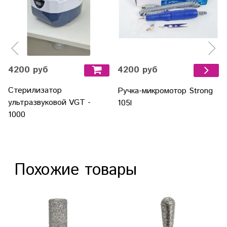
4200 руб
4200 руб
Стерилизатор
Ручка-микромотор Strong
ультразвуковой VGT -
105l
1000
Похожие товары