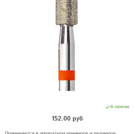
В наличии
152.00 руб
Применяется в аппаратном маникюре и педикюре