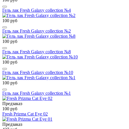
Гель лак Fresh Galaxy collection №4
100 руб
Гель лак Fresh Galaxy collection №2
100 руб
Гель лак Fresh Galaxy collection №8
100 руб
Гель лак Fresh Galaxy collection №10
100 руб
Гель лак Fresh Galaxy collection №1
Предзаказ
100 руб
Fresh Prizma Cat Eye 02
Предзаказ