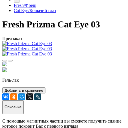
Fresh/Фреш
Cat Eye/Кошачий глаз
Fresh Prizma Cat Eye 03
Предзаказ
Гель-лак
Добавить в сравнение
Описание
С помощью магнитных частиц вы сможете получить сияние
которое покорит Вас с первого взгляда