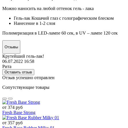
Можно наносить на любой оттенок гель - лака
Гель-лак Кошачий глаз c голографическим блеском
Нанесение в 1-2 слоя
Полимеризация в LED-лампе 60 сек, в UV – лампе 120 сек
Отзывы
Крутейший гель-лак!
06.07.2022 16:58
Рита
Оставить отзыв
Отзыв успешно отправлен
Сопутствующие товары
от 374 руб
Fresh Base Strong
от 357 руб
Fresh Base Rubber Milky 01